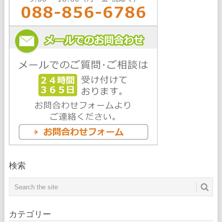
検索
カテゴリー