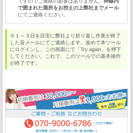
ですのでご連絡の必要はありません。
枠線内
で囲まれた箇所をお控えの上弊社までメール
にてご連絡ください。
※１～３日を目安に弊社より折り返し作業が終了
した旨メールにてご連絡します。改めて本ツール
にログインし、この画面にて「Try again」を押下
してください。これで、このツールでの基本操作
が終了です。