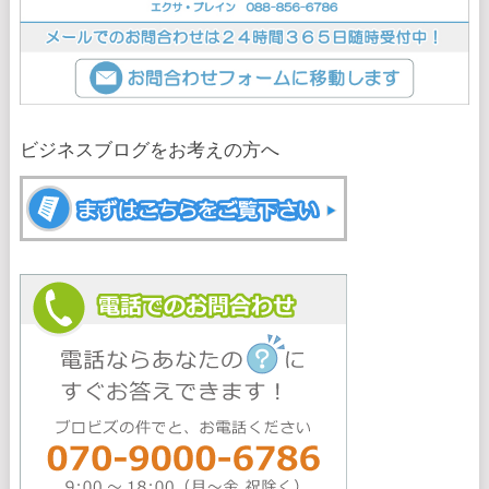
ビジネスブログをお考えの方へ