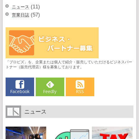
(11)
ニュース
(57)
営業日誌
「ブロビズ」を、企業または個人で紹介・販売していただけるビジネスパー
トナー（販売代理店）様を募集しております。
Facebook
Feedly
RSS
ニュース