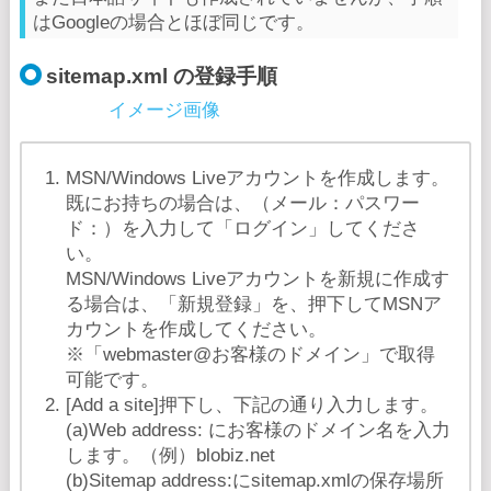
はGoogleの場合とほぼ同じです。
sitemap.xml の登録手順
イメージ画像
MSN/Windows Liveアカウントを作成します。
既にお持ちの場合は、（メール：パスワー
ド：）を入力して「ログイン」してくださ
い。
MSN/Windows Liveアカウントを新規に作成す
る場合は、「新規登録」を、押下してMSNア
カウントを作成してください。
※「webmaster@お客様のドメイン」で取得
可能です。
[Add a site]押下し、下記の通り入力します。
(a)Web address: にお客様のドメイン名を入力
します。（例）blobiz.net
(b)Sitemap address:にsitemap.xmlの保存場所