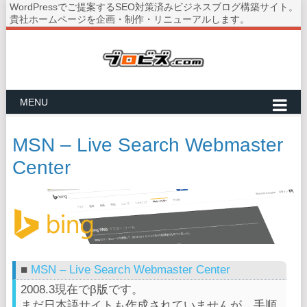
WordPressでご提案するSEO対策済みビジネスブログ構築サイト。
貴社ホームページを企画・制作・リニューアルします。
MENU
MSN – Live Search Webmaster
Center
■
MSN – Live Search Webmaster Center
2008.3現在でβ版です。
まだ日本語サイトも作成されていませんが、手順