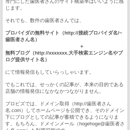
専門にした歯医者さんのサイト構築率はいいように感
じます。
それでも、数件の歯医者さんでは、
プロバイダの無料サイト（http://接続プロバイダ名/~
歯医者さん名）
＋
無料ブログ（http://xxxxxxx.大手検索エンジン名やブ
ログ提供サイト名）
にて情報発信もしていらっしゃいます。
でもこれでは、せっかくの記事が、本来の目的である
店舗の情報発信になかなかつながりません。
ブロビズでは、ドメイン取得（http://歯医者さん
名.com）してホームページを公開でき、そのドメイン
下にブログとしての記事が蓄積できるようになりま
す。もちろん、ドメインメール（hogehoge@歯医者さ