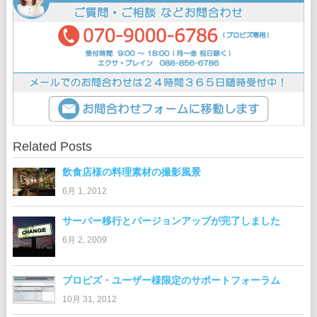
Related Posts
飲食店様の料理素材の撮影風景
6月 1, 2012
サーバー移行とバージョンアップが完了しました
6月 2, 2009
ブロビズ・ユーザー様限定のサポートフォーラム
10月 31, 2012