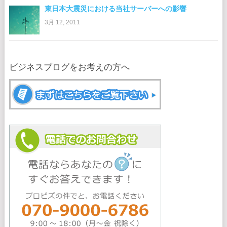
東日本大震災における当社サーバーへの影響
3月 12, 2011
ビジネスブログをお考えの方へ