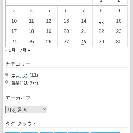
1
2
3
4
5
6
7
8
9
10
11
12
13
14
16
15
17
18
19
20
21
22
23
24
25
26
27
29
30
28
« 5月
7月 »
カテゴリー
(11)
ニュース
(57)
営業日誌
アーカイブ
タグ クラウド