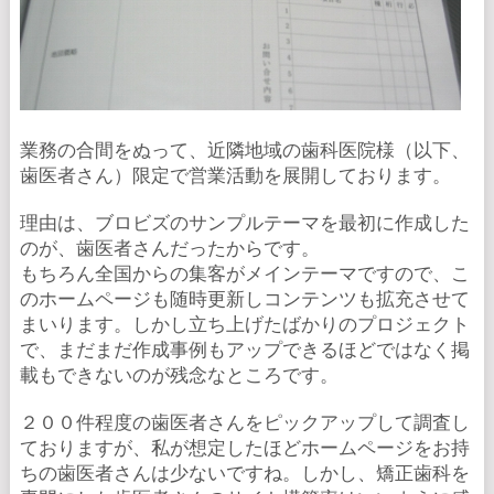
業務の合間をぬって、近隣地域の歯科医院様（以下、
歯医者さん）限定で営業活動を展開しております。
理由は、ブロビズのサンプルテーマを最初に作成した
のが、歯医者さんだったからです。
もちろん全国からの集客がメインテーマですので、こ
のホームページも随時更新しコンテンツも拡充させて
まいります。しかし立ち上げたばかりのプロジェクト
で、まだまだ作成事例もアップできるほどではなく掲
載もできないのが残念なところです。
２００件程度の歯医者さんをピックアップして調査し
ておりますが、私が想定したほどホームページをお持
ちの歯医者さんは少ないですね。しかし、矯正歯科を