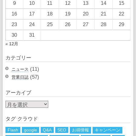
9
10
11
12
13
14
15
16
17
18
19
20
21
22
23
24
25
26
27
28
29
30
31
« 12月
カテゴリー
(11)
ニュース
(57)
営業日誌
アーカイブ
タグ クラウド
Flash
google
Q&A
SEO
お得情報
キャンペーン