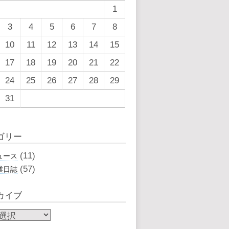
1
3
4
5
6
7
8
10
11
12
13
14
15
17
18
19
20
21
22
24
25
26
27
28
29
31
月
ゴリー
(11)
ュース
(57)
業日誌
カイブ