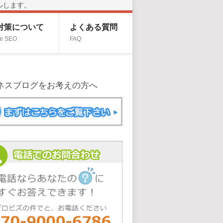
ルします。
O対策について
よくある質問
e SEO
FAQ
ネスブログをお考えの方へ