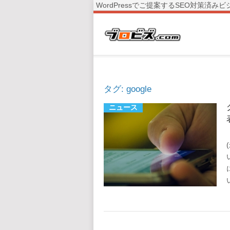
WordPressでご提案するSEO対策
タグ:
google
ニュース
Posts