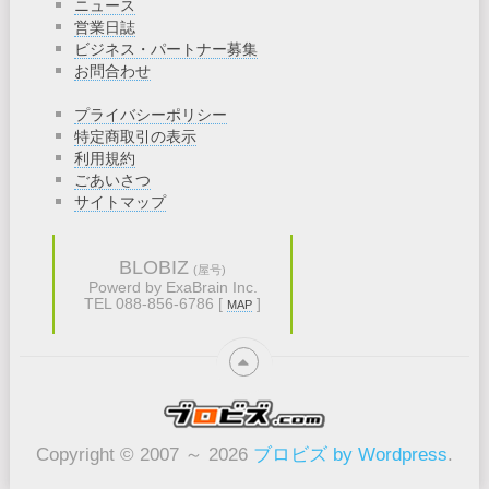
ニュース
営業日誌
ビジネス・パートナー募集
お問合わせ
プライバシーポリシー
特定商取引の表示
利用規約
ごあいさつ
サイトマップ
BLOBIZ
(屋号)
Powerd by ExaBrain Inc.
TEL 088-856-6786 [
]
MAP
Copyright © 2007 ～ 2026
ブロビズ by Wordpress
.