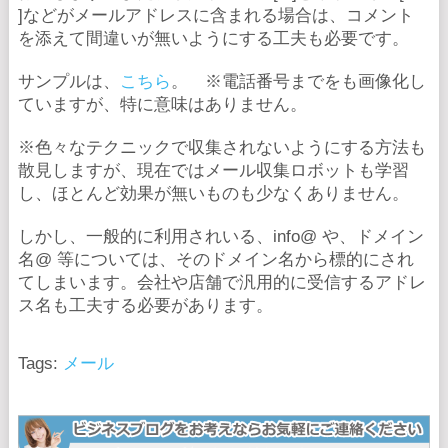
]などがメールアドレスに含まれる場合は、コメント
を添えて間違いが無いようにする工夫も必要です。
サンプルは、
こちら
。 ※電話番号までをも画像化し
ていますが、特に意味はありません。
※色々なテクニックで収集されないようにする方法も
散見しますが、現在ではメール収集ロボットも学習
し、ほとんど効果が無いものも少なくありません。
しかし、一般的に利用されいる、info@ や、ドメイン
名@ 等については、そのドメイン名から標的にされ
てしまいます。会社や店舗で汎用的に受信するアドレ
ス名も工夫する必要があります。
Tags:
メール