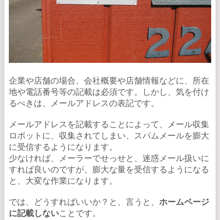
企業や店舗の場合、会社概要や店舗情報などに、所在
地や電話番号等の記載は必須です。しかし、気を付け
るべきは、メールアドレスの表記です。
メールアドレスを記載することによって、メール収集
ロボットに、収集されてしまい、スパムメールを膨大
に受信するようになります。
少なければ、メーラーでせっせと、迷惑メール扱いに
すれば良いのですが、膨大な量を受信するようになる
と、大変な作業になります。
では、どうすればいいか？と、言うと、
ホームページ
に記載しない
ことです。