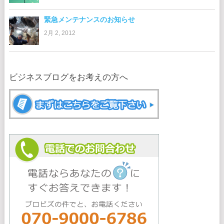
緊急メンテナンスのお知らせ
2月 2, 2012
ビジネスブログをお考えの方へ