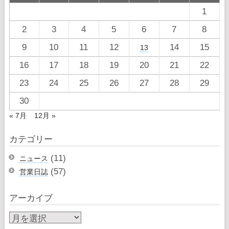
1
2
3
4
5
6
7
8
9
10
11
12
14
15
13
16
17
18
19
20
21
22
23
24
25
26
27
28
29
30
« 7月
12月 »
カテゴリー
(11)
ニュース
(57)
営業日誌
アーカイブ