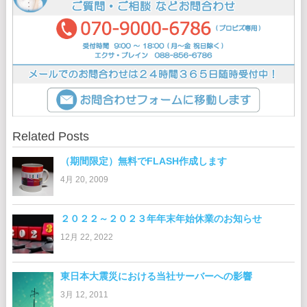
Related Posts
（期間限定）無料でFLASH作成します
4月 20, 2009
２０２２～２０２３年年末年始休業のお知らせ
12月 22, 2022
東日本大震災における当社サーバーへの影響
3月 12, 2011