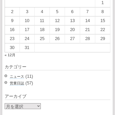
1
2
3
4
5
6
7
8
9
10
11
12
13
14
15
16
17
18
19
20
21
22
23
24
25
26
27
28
29
30
31
« 12月
カテゴリー
(11)
ニュース
(57)
営業日誌
アーカイブ