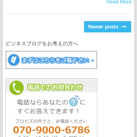
Read More
Posts
Newer posts
navigation
ビジネスブログをお考えの方へ