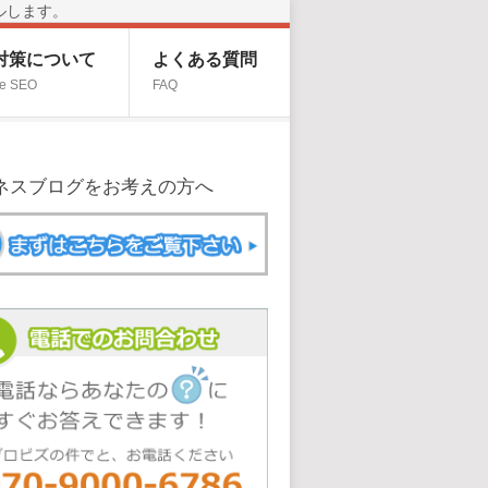
ルします。
O対策について
よくある質問
e SEO
FAQ
ネスブログをお考えの方へ