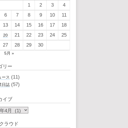
1
2
3
4
6
7
8
9
10
11
13
14
15
16
17
18
21
22
23
24
25
20
27
28
29
30
月
5月 »
ゴリー
(11)
ュース
(57)
業日誌
カイブ
 クラウド